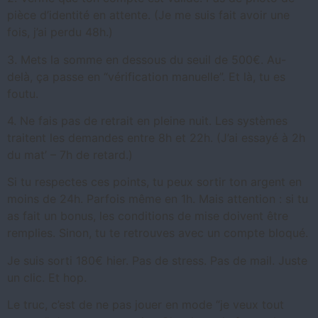
pièce d’identité en attente. (Je me suis fait avoir une
fois, j’ai perdu 48h.)
3. Mets la somme en dessous du seuil de 500€. Au-
delà, ça passe en “vérification manuelle”. Et là, tu es
foutu.
4. Ne fais pas de retrait en pleine nuit. Les systèmes
traitent les demandes entre 8h et 22h. (J’ai essayé à 2h
du mat’ – 7h de retard.)
Si tu respectes ces points, tu peux sortir ton argent en
moins de 24h. Parfois même en 1h. Mais attention : si tu
as fait un bonus, les conditions de mise doivent être
remplies. Sinon, tu te retrouves avec un compte bloqué.
Je suis sorti 180€ hier. Pas de stress. Pas de mail. Juste
un clic. Et hop.
Le truc, c’est de ne pas jouer en mode “je veux tout