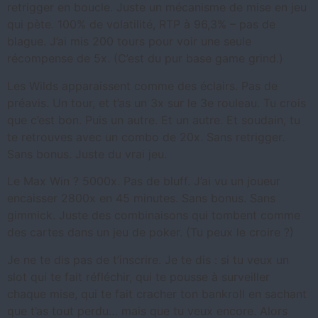
retrigger en boucle. Juste un mécanisme de mise en jeu
qui pète. 100% de volatilité, RTP à 96,3% – pas de
blague. J’ai mis 200 tours pour voir une seule
récompense de 5x. (C’est du pur base game grind.)
Les Wilds apparaissent comme des éclairs. Pas de
préavis. Un tour, et t’as un 3x sur le 3e rouleau. Tu crois
que c’est bon. Puis un autre. Et un autre. Et soudain, tu
te retrouves avec un combo de 20x. Sans retrigger.
Sans bonus. Juste du vrai jeu.
Le Max Win ? 5000x. Pas de bluff. J’ai vu un joueur
encaisser 2800x en 45 minutes. Sans bonus. Sans
gimmick. Juste des combinaisons qui tombent comme
des cartes dans un jeu de poker. (Tu peux le croire ?)
Je ne te dis pas de t’inscrire. Je te dis : si tu veux un
slot qui te fait réfléchir, qui te pousse à surveiller
chaque mise, qui te fait cracher ton bankroll en sachant
que t’as tout perdu… mais que tu veux encore. Alors