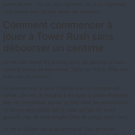
ouvre ce lien. (Tu vas pas regretter. Ou si tu regrettes,
c’est parce que t’as pas assez de courage.)
Comment commencer à
jouer à Tower Rush sans
débourser un centime
Je me suis inscrit il y a trois jours, j’ai pas mis un euro.
Juste le bonus de bienvenue, 100% sur 100 €. (Pas mal,
mais pas un miracle.)
Le premier truc à faire ? Vérifie que ton compte est
validé. J’ai mis 15 minutes à envoyer la pièce d’identité.
Rien de compliqué. Après, tu files dans les promotions.
Le bonus sans dépôt est là, c’est un fait. 20 tours
gratuits. Pas de mise exigée. (Pas de piège, c’est clair.)
Je les ai utilisés sur le jeu principal. Pas de retrait