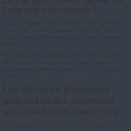
Le vrai test : tu veux gagner ou
juste voir si ça marche ?
Si tu veux gagner, il faut jouer en vrai. Mais si tu veux
tester sans risque, le bonus sans dépôt, c’est le seul
moyen honnête. (Et même si tu perds tout, tu n’as rien
perdu.)
Mon conseil ? Ne t’attends pas à la fortune. Mais si tu
veux voir comment ça fonctionne, sans toucher ton
porte-monnaie, c’est le moment. J’ai fait ça. Tu peux
aussi.
Les offres de bienvenue
proposées aux nouveaux
utilisateurs sur Tower Rush
Je me suis inscrit il y a trois jours, et le bonus de