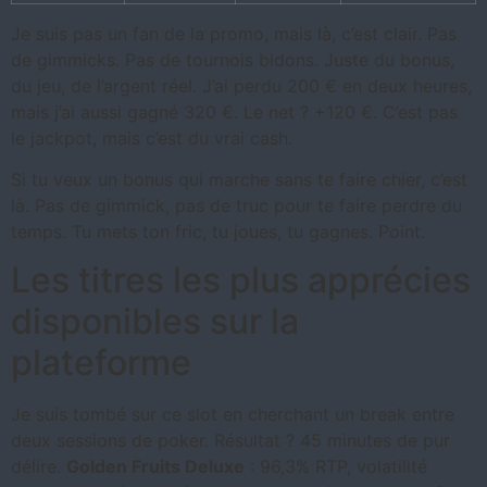
Je suis pas un fan de la promo, mais là, c’est clair. Pas
de gimmicks. Pas de tournois bidons. Juste du bonus,
du jeu, de l’argent réel. J’ai perdu 200 € en deux heures,
mais j’ai aussi gagné 320 €. Le net ? +120 €. C’est pas
le jackpot, mais c’est du vrai cash.
Si tu veux un bonus qui marche sans te faire chier, c’est
là. Pas de gimmick, pas de truc pour te faire perdre du
temps. Tu mets ton fric, tu joues, tu gagnes. Point.
Les titres les plus apprécies
disponibles sur la
plateforme
Je suis tombé sur ce slot en cherchant un break entre
deux sessions de poker. Résultat ? 45 minutes de pur
délire.
Golden Fruits Deluxe
: 96,3% RTP, volatilité