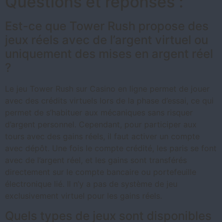
Questions et réponses :
Est-ce que Tower Rush propose des
jeux réels avec de l’argent virtuel ou
uniquement des mises en argent réel
?
Le jeu Tower Rush sur Casino en ligne permet de jouer
avec des crédits virtuels lors de la phase d’essai, ce qui
permet de s’habituer aux mécaniques sans risquer
d’argent personnel. Cependant, pour participer aux
tours avec des gains réels, il faut activer un compte
avec dépôt. Une fois le compte crédité, les paris se font
avec de l’argent réel, et les gains sont transférés
directement sur le compte bancaire ou portefeuille
électronique lié. Il n’y a pas de système de jeu
exclusivement virtuel pour les gains réels.
Quels types de jeux sont disponibles