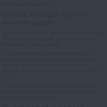
des cascades à chaque fois.
La vraie stratégie : survivre
avant de gagner
Je ne cherche pas le Max Win. Je cherche à sortir avec
10% de plus. Si je perds 30€, je m’arrête. Pas de « je
tente encore ». C’est du suicide.
Les 3 premières heures, c’est du base game grind. Tu
perds. Tu perds. Tu perds. Mais tu apprends. Tu vois
quand les scatters tombent, quand les Wilds se
réveillent. Tu captes les rythmes. Pas les théories. Les
vraies.
Si tu veux gagner, tu dois accepter de perdre. Et pas
juste un peu. Beaucoup. Sans te plaindre. Sans t’auto-
justifier. C’est ça, le vrai test.