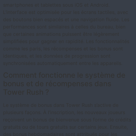
smartphones et tablettes sous iOS et Android.
L’interface est optimisée pour les écrans tactiles, avec
des boutons bien espacés et une navigation fluide. Les
performances sont similaires à celles du bureau, bien
que certaines animations puissent être légèrement
simplifiées pour gagner en rapidité. Les fonctionnalités
comme les paris, les récompenses et les bonus sont
identiques, et les données de progression sont
synchronisées automatiquement entre les appareils.
Comment fonctionne le système de
bonus et de récompenses dans
Tower Rush ?
Le système de bonus dans Tower Rush s’active de
plusieurs façons. À l’inscription, les nouveaux joueurs
reçoivent un bonus de bienvenue sous forme de crédits
gratuits ou de tours gratuits sur certains jeux. Ensuite,
des bonus hebdomadaires sont attribués pour les