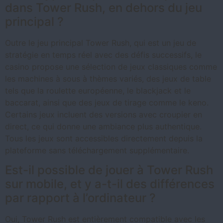
dans Tower Rush, en dehors du jeu
principal ?
Outre le jeu principal Tower Rush, qui est un jeu de
stratégie en temps réel avec des défis successifs, le
casino propose une sélection de jeux classiques comme
les machines à sous à thèmes variés, des jeux de table
tels que la roulette européenne, le blackjack et le
baccarat, ainsi que des jeux de tirage comme le keno.
Certains jeux incluent des versions avec croupier en
direct, ce qui donne une ambiance plus authentique.
Tous les jeux sont accessibles directement depuis la
plateforme sans téléchargement supplémentaire.
Est-il possible de jouer à Tower Rush
sur mobile, et y a-t-il des différences
par rapport à l’ordinateur ?
Oui, Tower Rush est entièrement compatible avec les