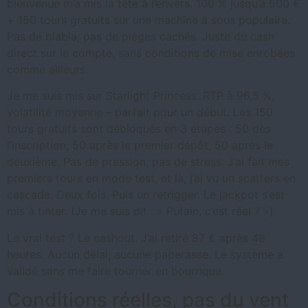
bienvenue m’a mis la tête à l’envers. 100 % jusqu’à 500 €
+ 150 tours gratuits sur une machine à sous populaire.
Pas de blabla, pas de pièges cachés. Juste du cash
direct sur le compte, sans conditions de mise enrobées
comme ailleurs.
Je me suis mis sur Starlight Princess. RTP à 96,5 %,
volatilité moyenne – parfait pour un début. Les 150
tours gratuits sont débloqués en 3 étapes : 50 dès
l’inscription, 50 après le premier dépôt, 50 après le
deuxième. Pas de pression, pas de stress. J’ai fait mes
premiers tours en mode test, et là, j’ai vu un scatters en
cascade. Deux fois. Puis un retrigger. Le jackpot s’est
mis à tinter. (Je me suis dit : « Putain, c’est réel ? »)
Le vrai test ? Le cashout. J’ai retiré 87 € après 48
heures. Aucun délai, aucune paperasse. Le système a
validé sans me faire tourner en bourrique.
Conditions réelles, pas du vent